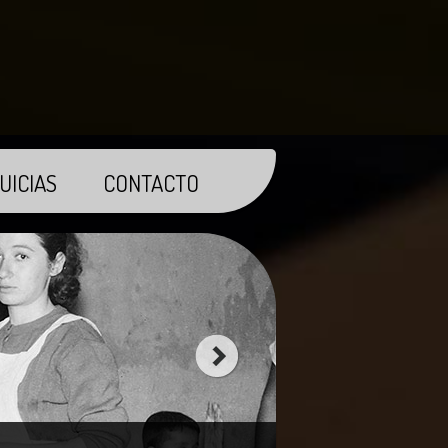
UICIAS
CONTACTO