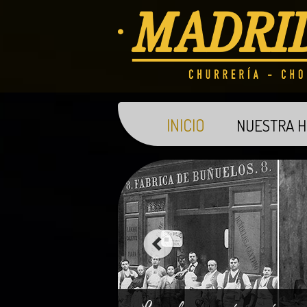
INICIO
NUESTRA H