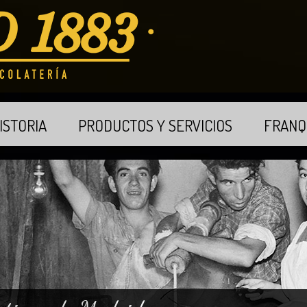
ISTORIA
PRODUCTOS Y SERVICIOS
FRANQ