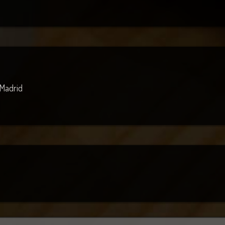
· Madrid